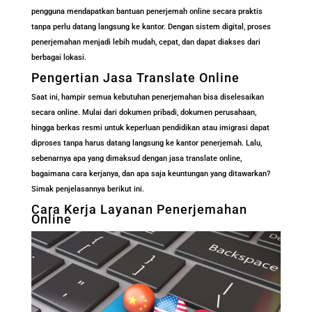
pengguna mendapatkan bantuan penerjemah online secara praktis
tanpa perlu datang langsung ke kantor. Dengan sistem digital, proses
penerjemahan menjadi lebih mudah, cepat, dan dapat diakses dari
berbagai lokasi.
Pengertian Jasa Translate Online
Saat ini, hampir semua kebutuhan penerjemahan bisa diselesaikan
secara online. Mulai dari dokumen pribadi, dokumen perusahaan,
hingga berkas resmi untuk keperluan pendidikan atau imigrasi dapat
diproses tanpa harus datang langsung ke kantor penerjemah. Lalu,
sebenarnya apa yang dimaksud dengan jasa translate online,
bagaimana cara kerjanya, dan apa saja keuntungan yang ditawarkan?
Simak penjelasannya berikut ini.
Cara Kerja Layanan Penerjemahan
Online