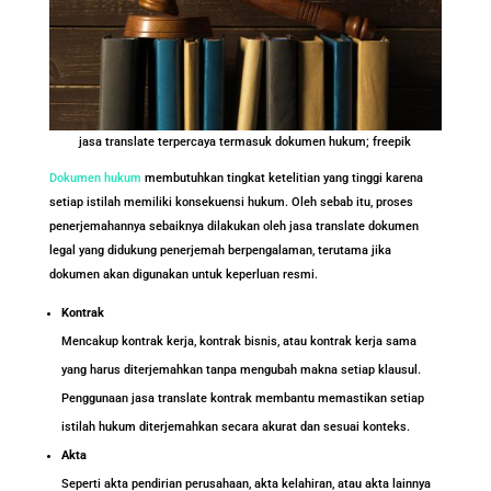
jasa translate terpercaya termasuk dokumen hukum; freepik
Dokumen hukum
membutuhkan tingkat ketelitian yang tinggi karena
setiap istilah memiliki konsekuensi hukum. Oleh sebab itu, proses
penerjemahannya sebaiknya dilakukan oleh jasa translate dokumen
legal yang didukung penerjemah berpengalaman, terutama jika
dokumen akan digunakan untuk keperluan resmi.
Kontrak
Mencakup kontrak kerja, kontrak bisnis, atau kontrak kerja sama
yang harus diterjemahkan tanpa mengubah makna setiap klausul.
Penggunaan jasa translate kontrak membantu memastikan setiap
istilah hukum diterjemahkan secara akurat dan sesuai konteks.
Akta
Seperti akta pendirian perusahaan, akta kelahiran, atau akta lainnya