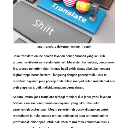
jasa translate dokumen online; freepik
Jasa translate online adalah layanan penerjemahan yang seluruh
prosesnya dilakukan melalui internet. Mulai dari konsultasi, pengiriman
file, proses penerjemahan, hingga hasil akhir dapat dilakukan secara
digital tanpa harus bertemu langsung dengan penerjemah. Cara ini
membuat layanan jasa penerjemah online menjadi lebih mudah diakses
oleh siapa saja, baik individu maupun perusahaan.
Secara umum,
jasa translate
terbagi menjadi dua jenis, yaitu layanan
berbasis mesin penerjemah dan layanan yang dikerjakan oleh
penerjemah profesional. Mesin penerjemah cocok digunakan untuk
memahami isi teks secara umum, sedangkan jasa terjemah online
profesional lebih tepat untuk dokumen resmi atau kebutuhan bisnis