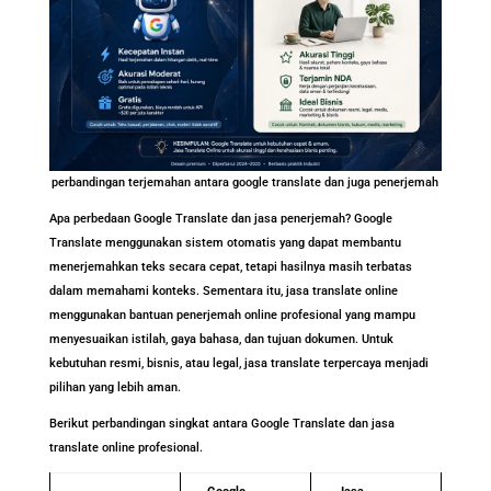
perbandingan terjemahan antara google translate dan juga penerjemah
Apa perbedaan Google Translate dan jasa penerjemah? Google
Translate menggunakan sistem otomatis yang dapat membantu
menerjemahkan teks secara cepat, tetapi hasilnya masih terbatas
dalam memahami konteks. Sementara itu, jasa translate online
menggunakan bantuan penerjemah online profesional yang mampu
menyesuaikan istilah, gaya bahasa, dan tujuan dokumen. Untuk
kebutuhan resmi, bisnis, atau legal, jasa translate terpercaya menjadi
pilihan yang lebih aman.
Berikut perbandingan singkat antara Google Translate dan jasa
translate online profesional.