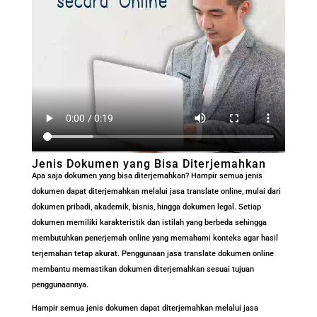
Jenis Dokumen yang Bisa Diterjemahkan
Apa saja dokumen yang bisa diterjemahkan? Hampir semua jenis
dokumen dapat diterjemahkan melalui jasa translate online, mulai dari
dokumen pribadi, akademik, bisnis, hingga dokumen legal. Setiap
dokumen memiliki karakteristik dan istilah yang berbeda sehingga
membutuhkan
p
enerjemah online yang memahami konteks agar hasil
terjemahan tetap akurat. Penggunaan jasa translate dokumen online
membantu memastikan dokumen diterjemahkan sesuai tujuan
penggunaannya.
Hampir semua jenis dokumen dapat diterjemahkan melalui jasa