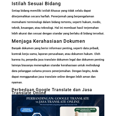
Istilah Sesuai Bidang
Setiap bidang memiliki istilah khusus yang tidak selalu dapat
diterjemahkan secara harfiah. Penerjemah yang berpengalaman
memahami terminologi dalam bidang tertentu, seperti hukum, medis,
teknik, keuangan, atau teknologi. Hal ini membuat hasil terjemahan
lebih akurat dan sesuai dengan standar yang berlaku di bidang tersebut.
Menjaga Kerahasiaan Dokumen
Banyak dokumen yang berisi informasi penting, seperti data pribadi,
kontrak kerja sama, laporan perusahaan, atau dokumen hukum. Oleh
karena itu, penyedia jasa translate dokumen legal dan dokumen penting
lainnya biasanya menerapkan standar kerahasiaan untuk melindungi
data pelanggan selama proses penerjemahan. Dengan begitu, Anda
dapat menggunakan jasa translate online dengan lebih aman dan
nyaman.
Perbedaan Google Translate dan Jasa
Translate Online