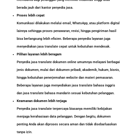
berada jauh dari kantor penyedia jasa.
Proses lebih cepat
Komunikasi dilakukan melalui email, WhatsApp, atau platform digital
lainnya sehingga proses penawaran, revisi, hingga pengiriman hasil
bisa berlangsung lebih efisien. Beberapa penyedia layanan juga
menyediakan jasa translate cepat untuk kebutuhan mendesak.
Pilihan layanan lebih beragam
Penyedia jasa translate dokumen online umumnya melayani berbagai
jenis dokumen, mulai dari dokumen pribadi, akademik, hukum, bisnis,
hingga kebutuhan penerjemahan website dan materi pemasaran.
Beberapa layanan juga menyediakan jasa translate bahasa inggris
dan jasa translate bahasa mandarin sesuai kebutuhan pelanggan.
Keamanan dokumen lebih terjaga
Penyedia jasa translate terpercaya biasanya memiliki kebijakan
menjaga kerahasiaan data pelanggan. Dengan begitu, dokumen
penting Anda akan diproses secara aman dan tidak disebarluaskan
tanpa izin.