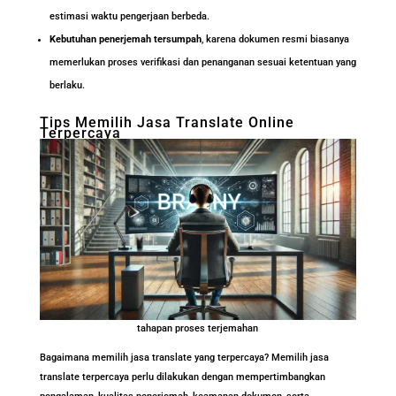
estimasi waktu pengerjaan berbeda.
Kebutuhan penerjemah tersumpah
, karena dokumen resmi biasanya
memerlukan proses verifikasi dan penanganan sesuai ketentuan yang
berlaku.
Tips Memilih Jasa Translate Online
Terpercaya
tahapan proses terjemahan
Bagaimana memilih jasa translate yang terpercaya? Memilih jasa
translate terpercaya perlu dilakukan dengan mempertimbangkan