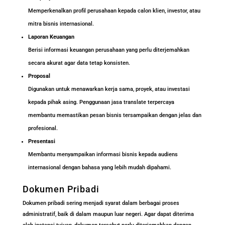
Memperkenalkan profil perusahaan kepada calon klien, investor, atau
mitra bisnis internasional.
Laporan Keuangan
Berisi informasi keuangan perusahaan yang perlu diterjemahkan
secara akurat agar data tetap konsisten.
Proposal
Digunakan untuk menawarkan kerja sama, proyek, atau investasi
kepada pihak asing. Penggunaan jasa translate terpercaya
membantu memastikan pesan bisnis tersampaikan dengan jelas dan
profesional.
Presentasi
Membantu menyampaikan informasi bisnis kepada audiens
internasional dengan bahasa yang lebih mudah dipahami.
Dokumen Pribadi
Dokumen pribadi sering menjadi syarat dalam berbagai proses
administratif, baik di dalam maupun luar negeri. Agar dapat diterima