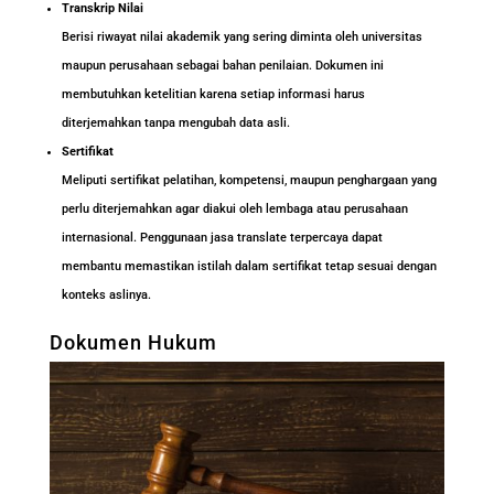
Transkrip Nilai
Berisi riwayat nilai akademik yang sering diminta oleh universitas
maupun perusahaan sebagai bahan penilaian. Dokumen ini
membutuhkan ketelitian karena setiap informasi harus
diterjemahkan tanpa mengubah data asli.
Sertifikat
Meliputi sertifikat pelatihan, kompetensi, maupun penghargaan yang
perlu diterjemahkan agar diakui oleh lembaga atau perusahaan
internasional. Penggunaan jasa translate terpercaya dapat
membantu memastikan istilah dalam sertifikat tetap sesuai dengan
konteks aslinya.
Dokumen Hukum