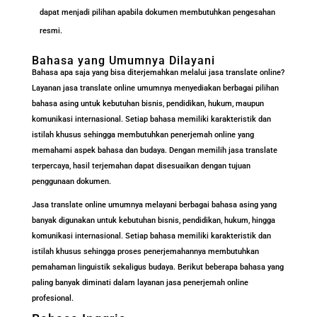
dapat menjadi pilihan apabila dokumen membutuhkan pengesahan
resmi.
Bahasa yang Umumnya Dilayani
Bahasa apa saja yang bisa diterjemahkan melalui jasa translate online?
Layanan jasa translate online umumnya menyediakan berbagai pilihan
bahasa asing untuk kebutuhan bisnis, pendidikan, hukum, maupun
komunikasi internasional. Setiap bahasa memiliki karakteristik dan
istilah khusus sehingga membutuhkan penerjemah online yang
memahami aspek bahasa dan budaya. Dengan memilih jasa translate
terpercaya, hasil terjemahan dapat disesuaikan dengan tujuan
penggunaan dokumen.
Jasa translate online umumnya melayani berbagai bahasa asing yang
banyak digunakan untuk kebutuhan bisnis, pendidikan, hukum, hingga
komunikasi internasional. Setiap bahasa memiliki karakteristik dan
istilah khusus sehingga proses penerjemahannya membutuhkan
pemahaman linguistik sekaligus budaya. Berikut beberapa bahasa yang
paling banyak diminati dalam layanan jasa penerjemah online
profesional.