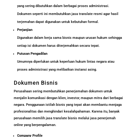
yang sering dibutuhkan dalam berbagai proses administrasi.
Dokumen seperti ini membutuhkan jasa translate resmi agar hasil
terjemahan dapat digunakan untuk kebutuhan formal.
Perjanjian
Digunakan dalam kerja sama bisnis maupun urusan hukum sehingga
setiap isi dokumen harus diterjemahkan secara tepat.
Putusan Pengadilan
Umumnya diperlukan untuk keperluan hukum lintas negara atau
proses administrasi yang melibatkan instansi asing.
Dokumen Bisnis
Perusahaan sering membutuhkan penerjemahan dokumen untuk
menjalin komunikasi dengan klien, investor, maupun mitra dari berbagai
negara. Penggunaan istilah bisnis yang tepat akan membantu menjaga
profesionalitas dan menghindari kesalahpahaman. Karena itu, banyak
perusahaan memilih jasa translate bisnis melalui jasa penerjemah
online yang berpengalaman.
Company Profile