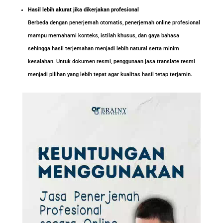
Hasil lebih akurat jika dikerjakan profesional
Berbeda dengan penerjemah otomatis, penerjemah online profesional
mampu memahami konteks, istilah khusus, dan gaya bahasa
sehingga hasil terjemahan menjadi lebih natural serta minim
kesalahan. Untuk dokumen resmi, penggunaan jasa translate resmi
menjadi pilihan yang lebih tepat agar kualitas hasil tetap terjamin.