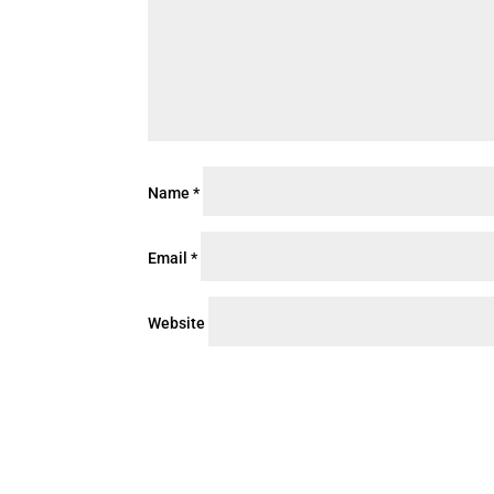
Name
*
Email
*
Website