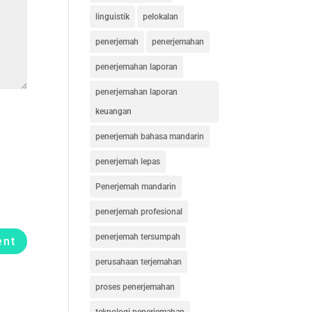
linguistik
pelokalan
penerjemah
penerjemahan
penerjemahan laporan
penerjemahan laporan
keuangan
penerjemah bahasa mandarin
penerjemah lepas
Penerjemah mandarin
penerjemah profesional
penerjemah tersumpah
perusahaan terjemahan
proses penerjemahan