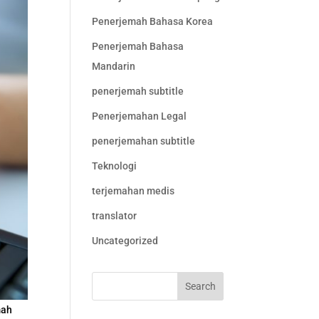
Penerjemah Bahasa Korea
Penerjemah Bahasa
Mandarin
penerjemah subtitle
Penerjemahan Legal
penerjemahan subtitle
Teknologi
terjemahan medis
translator
Uncategorized
mah