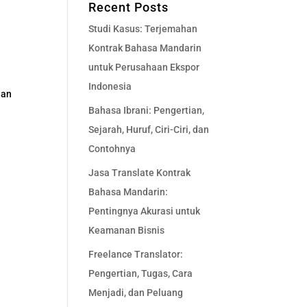
Recent Posts
Studi Kasus: Terjemahan
Kontrak Bahasa Mandarin
untuk Perusahaan Ekspor
Indonesia
nan
Bahasa Ibrani: Pengertian,
Sejarah, Huruf, Ciri-Ciri, dan
Contohnya
Jasa Translate Kontrak
Bahasa Mandarin:
Pentingnya Akurasi untuk
Keamanan Bisnis
Freelance Translator:
Pengertian, Tugas, Cara
Menjadi, dan Peluang