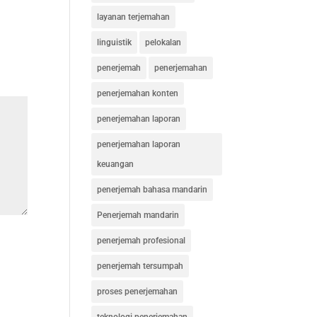
layanan terjemahan
linguistik
pelokalan
penerjemah
penerjemahan
penerjemahan konten
penerjemahan laporan
penerjemahan laporan
keuangan
penerjemah bahasa mandarin
Penerjemah mandarin
penerjemah profesional
penerjemah tersumpah
proses penerjemahan