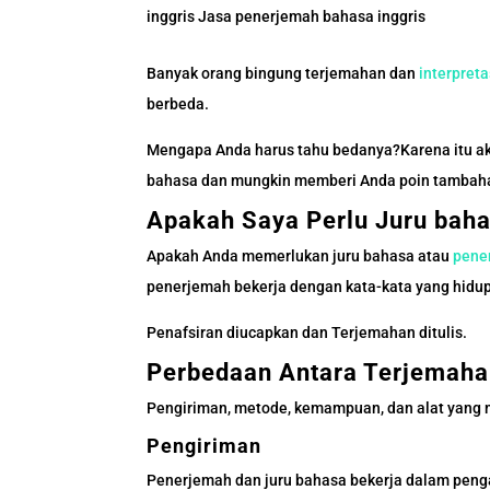
inggris Jasa penerjemah bahasa inggris
Banyak orang bingung terjemahan dan
interpreta
berbeda.
Mengapa Anda harus tahu bedanya?Karena itu ak
bahasa dan mungkin memberi Anda poin tambah
Apakah Saya Perlu Juru bah
Apakah Anda memerlukan juru bahasa atau
pene
penerjemah bekerja dengan kata-kata yang hidup,
Penafsiran diucapkan dan Terjemahan ditulis.
Perbedaan Antara Terjemahan
Pengiriman, metode, kemampuan, dan alat yang m
Pengiriman
Penerjemah dan juru bahasa bekerja dalam peng