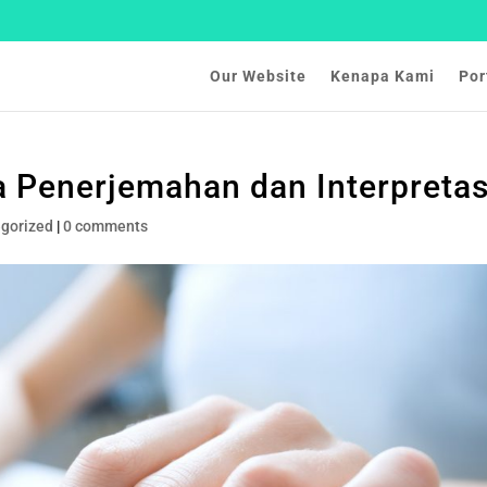
Our Website
Kenapa Kami
Por
 Penerjemahan dan Interpretas
gorized
|
0 comments