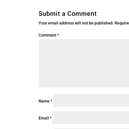
Submit a Comment
Your email address will not be published.
Require
Comment
*
Name
*
Email
*