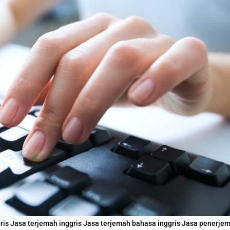
ggris Jasa terjemah inggris Jasa terjemah bahasa inggris Jasa penerje