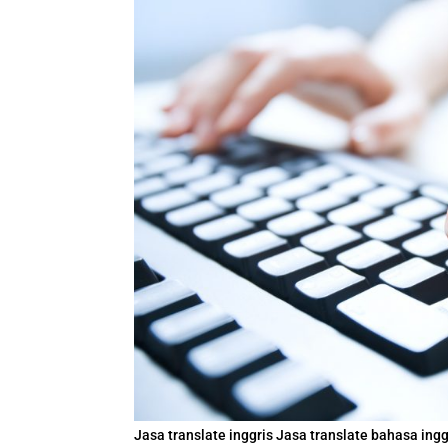
Jasa translate inggris Jasa translate bahasa in